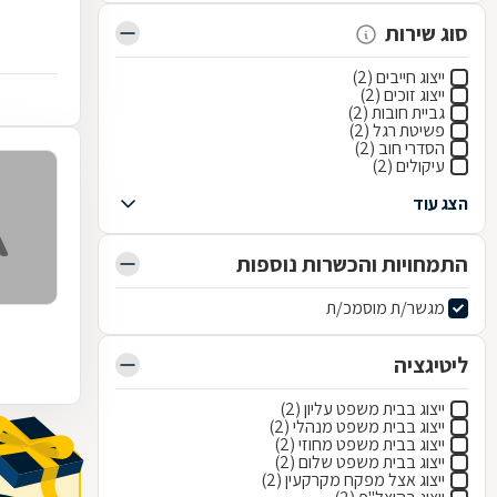
סוג שירות
ייצוג חייבים (2)
ייצוג זוכים (2)
גביית חובות (2)
פשיטת רגל (2)
הסדרי חוב (2)
עיקולים (2)
הצג עוד
התמחויות והכשרות נוספות
מגשר/ת מוסמכ/ת
ליטיגציה
ייצוג בבית משפט עליון (2)
ייצוג בבית משפט מנהלי (2)
ייצוג בבית משפט מחוזי (2)
ייצוג בבית משפט שלום (2)
ייצוג אצל מפקח מקרקעין (2)