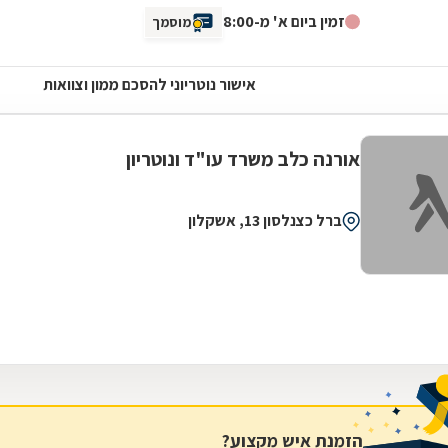
זמין ביום א' מ-8:00
מוסמך
אישור נוטריוני להסכם ממון וצוואות
אורנה כלב משרד עו"ד ונוטריון
ברל כצנלסון 13, אשקלון
הזמנת איש מקצוע?