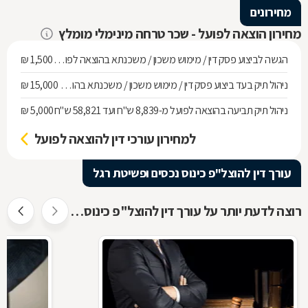
מחירונים
מחירון הוצאה לפועל - שכר טרחה מינימלי מומלץ
הגשה לביצוע פסק דין / מימוש משכון / משכנתא בהוצאה לפועל ועד חוב של 268,010 ש"ח
1,500 ₪
ניהול תיק בעד ביצוע פסק דין / מימוש משכון / משכנתא בהוצאה לפועל מחוב של 268,010 ש"ח ועד 536,137 ש"ח
15,000 ₪
ניהול תיק תביעה בהוצאה לפועל מ-8,839 ש"ח ועד 58,821 ש"ח
5,000 ₪
למחירון עורכי דין להוצאה לפועל
עורך דין להוצל"פ כינוס נכסים ופשיטת רגל
רוצה לדעת יותר על עורך דין להוצל"פ כינוס נכסים ופשיטת רגל ?