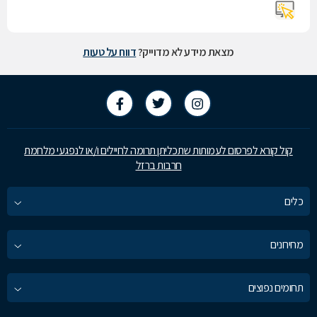
מצאת מידע לא מדוייק?
דווח על טעות
קול קורא לפרסום לעמותות שתכליתן תרומה לחיילים ו/או לנפגעי מלחמת
חרבות ברזל
כלים
מחירונים
תחומים נפוצים