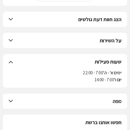
הצג חוות דעת גולשים
על השירות
שעות פעילות
ימים א' - ה'
7:00 - 22:00
יום ו'
7:00 - 14:00
מפה
חפשו אותנו ברשת