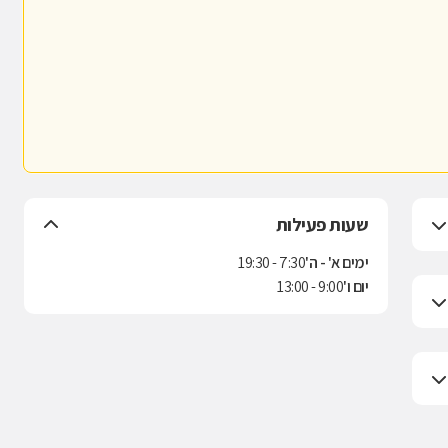
שעות פעילות
ימים א' - ה'
7:30 - 19:30
יום ו'
9:00 - 13:00