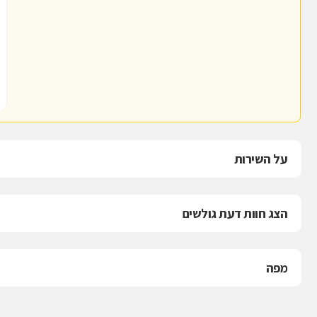
על השירות
הצג חוות דעת גולשים
מפה