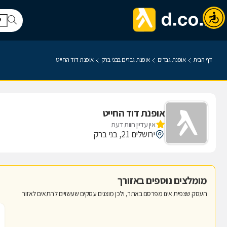
דף הבית
אופנת גברים
אופנת גברים בבני ברק
אופנת דוד החייט
אופנת דוד החייט
אין עדיין חוות דעת
ירושלים 21, בני ברק
מומלצים נוספים באזורך
העסק שצפית אינו מפרסם באתר, ולכן מוצגים עסקים שעשויים להתאים לאזור