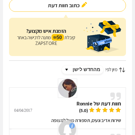
כתוב חוות דעת
הזמנת איש מקצוע?
50
קיבלת
מתנה לרכישה באתר
₪
ZAPSTORE
מיון לפי:
חוות דעת של
Ronnie
(5.0)
04/04/2017
שירות אדיב ונעים, תספורת מעל למצופה