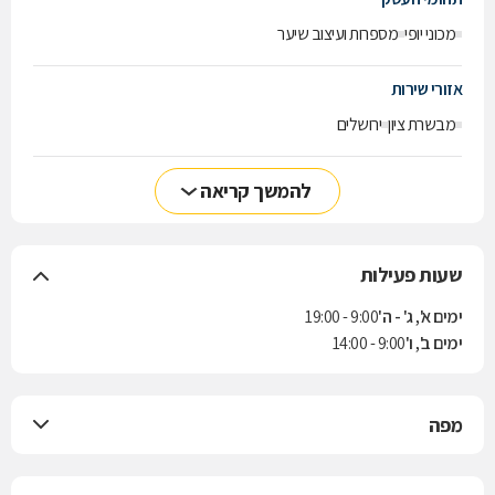
מכוני יופי
מספרות ועיצוב שיער
אזורי שירות
מבשרת ציון
ירושלים
להמשך קריאה
שעות פעילות
ימים א', ג' - ה'
9:00 - 19:00
ימים ב', ו'
9:00 - 14:00
מפה