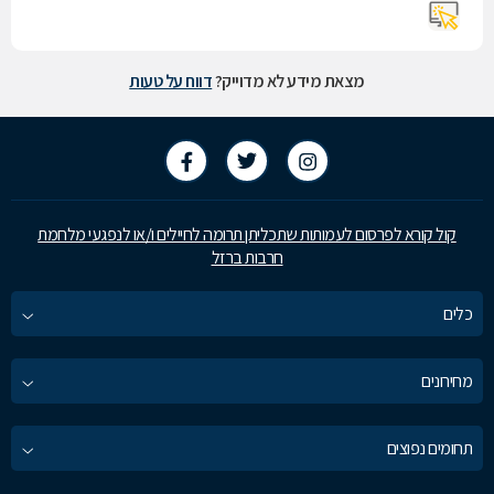
מצאת מידע לא מדוייק?
דווח על טעות
קול קורא לפרסום לעמותות שתכליתן תרומה לחיילים ו/או לנפגעי מלחמת
חרבות ברזל
כלים
מחירונים
תחומים נפוצים