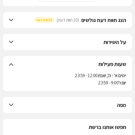
הצג חוות דעת גולשים
(10 חוות דעת)
10 חוות דעת
על השירות
שעות פעילות
ימים א' - ה', שבת
12:00 - 23:59
יום ו'
9:00 - 23:59
מפה
חפשו אותנו ברשת