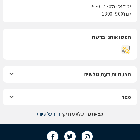
ימים א' - ה'
7:30 - 19:30
יום ו'
9:00 - 13:00
חפשו אותנו ברשת
הצג חוות דעת גולשים
מפה
מצאת מידע לא מדוייק?
דווח על טעות