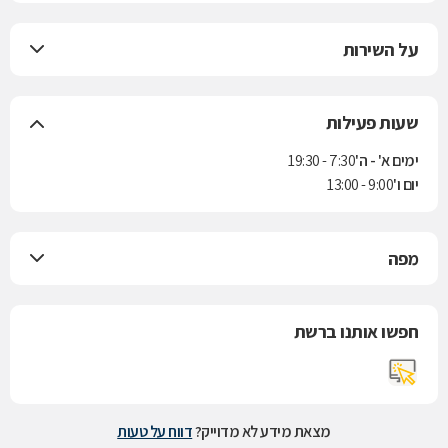
על השירות
שעות פעילות
ימים א' - ה'
7:30 - 19:30
יום ו'
9:00 - 13:00
מפה
חפשו אותנו ברשת
מצאת מידע לא מדוייק?
דווח על טעות