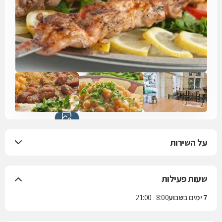
כל התמונות
(13)
על השירות
שעות פעילות
7 ימים בשבוע
8:00 - 21:00