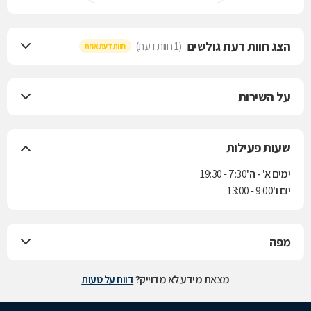
הצג חוות דעת גולשים
(1 חוות דעת)
חוות דעת אחת
על השירות
שעות פעילות
ימים א' - ה'
7:30 - 19:30
יום ו'
9:00 - 13:00
מפה
מצאת מידע לא מדוייק?
דווח על טעות