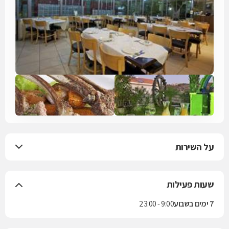
על השירות
שעות פעילות
7 ימים בשבוע
9:00 - 23:00