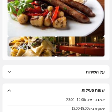
על השירות
שעות פעילות
ימים ב' - שבת
12:00 - 23:00
עיסקיות ב-ה 12:00-18:00