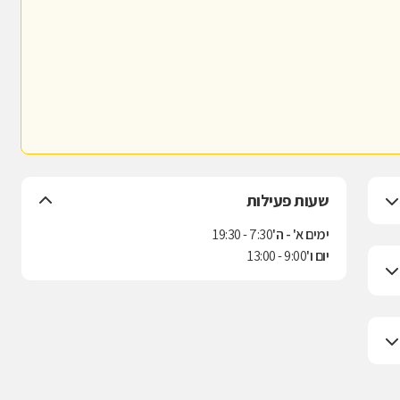
שעות פעילות
ימים א' - ה'
7:30 - 19:30
יום ו'
9:00 - 13:00