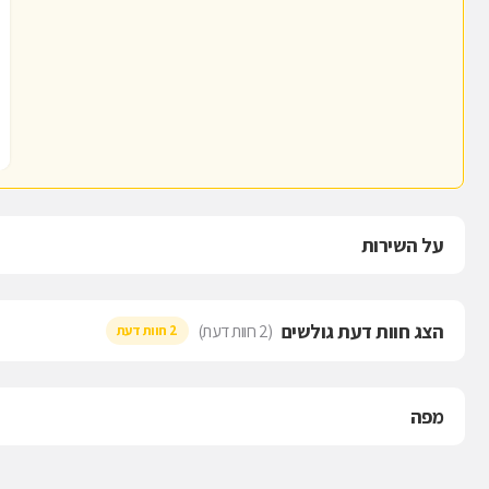
על השירות
הצג חוות דעת גולשים
(2 חוות דעת)
2 חוות דעת
מפה