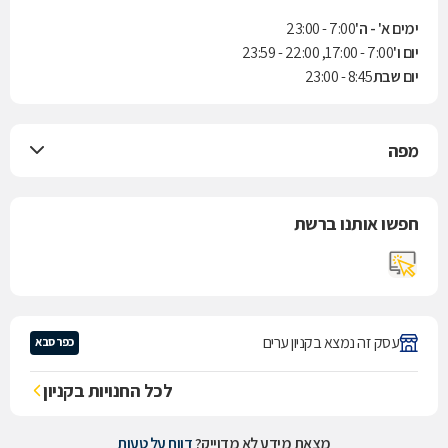
ימים א' - ה'
7:00 - 23:00
יום ו'
7:00 - 17:00, 22:00 - 23:59
יום שבת
8:45 - 23:00
מפה
חפשו אותנו ברשת
עסק זה נמצא בקניון ערים
כפר סבא
לכל החנויות בקניון
מצאת מידע לא מדוייק?
דווח על טעות