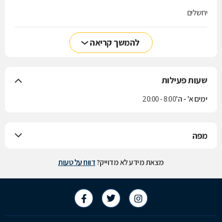
ירושלים
להמשך קריאה
שעות פעילות
ימים א' - ה'
8:00 - 20:00
מפה
מצאת מידע לא מדוייק?
דווח על טעות