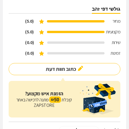
גולשי דפי זהב
מחיר
(5.0)
מקצועיות
(5.0)
שירות
(0.0)
זמינות
(0.0)
כתוב חוות דעת
הזמנת איש מקצוע?
50
קיבלת
מתנה לרכישה באתר
₪
ZAPSTORE