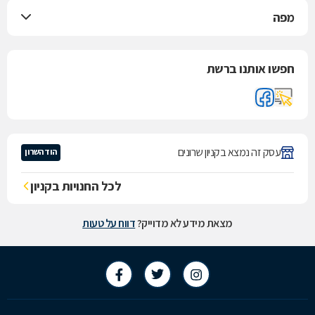
מפה
חפשו אותנו ברשת
עסק זה נמצא בקניון שרונים
הוד השרון
לכל החנויות בקניון
מצאת מידע לא מדוייק?
דווח על טעות