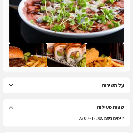
שמעצים עוד יותר את החוויה המשפחתית.
על השירות
שעות פעילות
7 ימים בשבוע
12:00 - 23:00