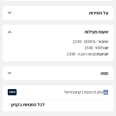
על השירות
שעות פעילות
ימים א' - ה'
10:00 - 22:00
יום ו'
9:00 - 15:00
יום שבת
מצאת השבת - 23:00
מפה
עסק זה נמצא בקניון עזריאלי
חיפה
לכל החנויות בקניון