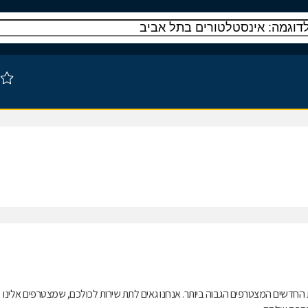
 החדשים המצטרפים הגבוה ביותר. אנחנו גאים לתת שירות לכולכם, שמצטרפים אלינו