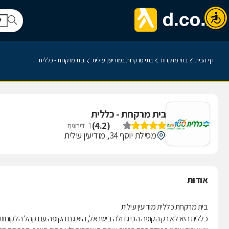
דף הבית
בתי מרקחת
בתי מרקחת במודיעין עילית
בית מרקחת - כללית
בית מרקחת - כללית
)
4.2
(
1
דירוגים
מסילת יוסף 34, מודיעין עילית
אודות
בית מרקחת כללית מודיעין עילית
כללית היא לא רק הקופה הכי גדולה בישראל, היא גם הקופה עם קהל הלקוחות