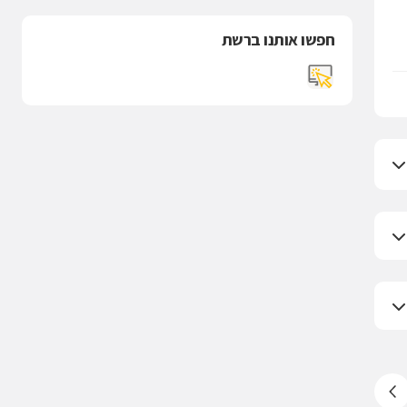
חפשו אותנו ברשת