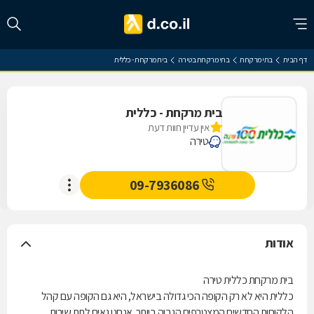
דף הבית
בתי מרקחת
בתי מרקחת בטירה
בית מרקחת - כללית
בית מרקחת - כללית
אין עדיין חוות דעת
טירה
09-7936086
אודות
בית מרקחת כללית טירה
כללית היא לא רק הקופה הכי גדולה בישראל, היא גם הקופה עם קהל
הלקוחות החדשים המצטרפים הגבוה ביותר. אנחנו גאים לתת שירות