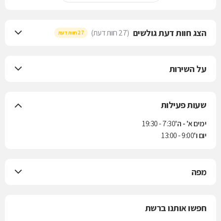
הצג חוות דעת גולשים
(27 חוות דעת)
27 חוות דעת
על השירות
שעות פעילות
ימים א' - ה'
7:30 - 19:30
יום ו'
9:00 - 13:00
מפה
חפשו אותנו ברשת