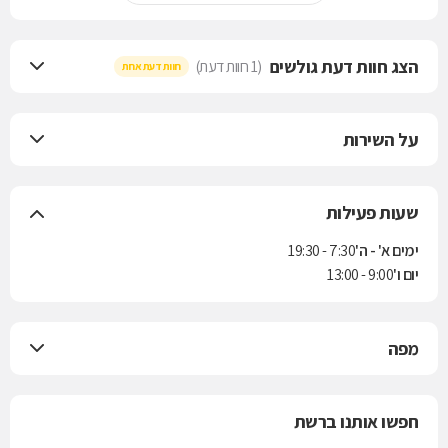
הצג חוות דעת גולשים
(1 חוות דעת)
חוות דעת אחת
על השירות
שעות פעילות
ימים א' - ה'
7:30 - 19:30
יום ו'
9:00 - 13:00
מפה
חפשו אותנו ברשת