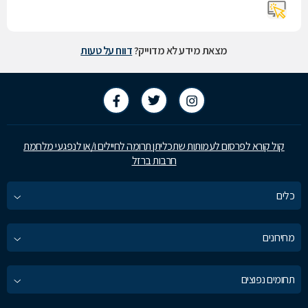
מצאת מידע לא מדוייק?
דווח על טעות
קול קורא לפרסום לעמותות שתכליתן תרומה לחיילים ו/או לנפגעי מלחמת
חרבות ברזל
כלים
מחירונים
תחומים נפוצים