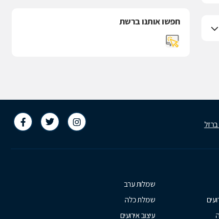
חפשו אותנו ברשת
 ברזל
שמלות ערב
ועים
שמלת כלה
ה
עיצוב אירועים