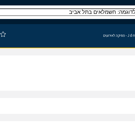
זיקה לאירועים