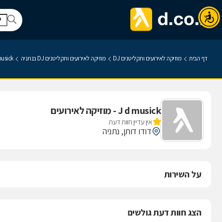
דף הבית
מוזיקה לאירועים ותקליטנים DJ
מוזיקה לאירועים ותקליטנים DJ בנתניה
J d musick - מו
J d musick - מוזיקה לאירועים
אין עדיין חוות דעת
דודו דותן, נתניה
על השירות
הצג חוות דעת גולשים