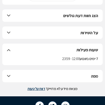
הצג חוות דעת גולשים
על השירות
שעות פעילות
7 ימים בשבוע
12:00 - 23:59
מפה
מצאת מידע לא מדוייק?
דווח על טעות