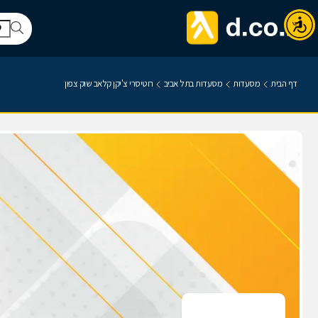
דף הבית
מסעדות
מסעדות בתל אביב
רוטיסרי צ'יקן קלאב שוק צפון