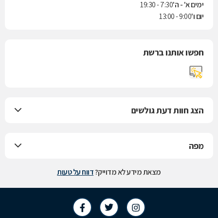
ימים א' - ה'
7:30 - 19:30
יום ו'
9:00 - 13:00
חפשו אותנו ברשת
הצג חוות דעת גולשים
מפה
מצאת מידע לא מדוייק?
דווח על טעות