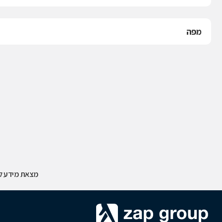
מפה
מצאת מידע לא