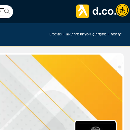
דף הבית
מסעדות
מסעדות בקרית אונו
Brothers