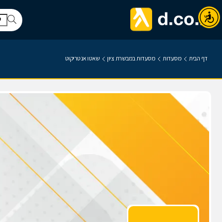
דף הבית
מסעדות
מסעדות במבשרת ציון
שאטו אנטריקוט