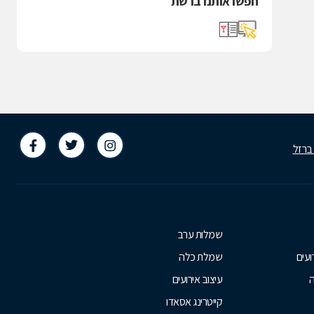
חפשו אותנו ברשת
 ברזל
שמלות ערב
ועים
שמלת כלה
ה
עיצוב אירועים
קייטרינג אסאדו