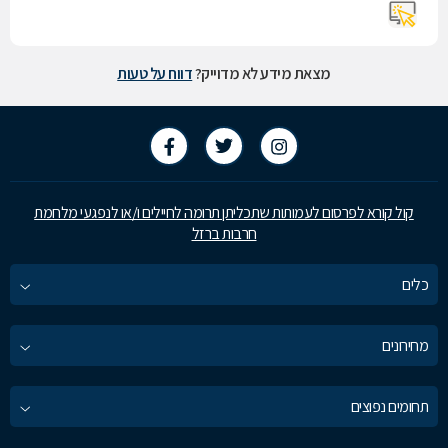
מצאת מידע לא מדוייק?
דווח על טעות
קול קורא לפרסום לעמותות שתכליתן תרומה לחיילים ו/או לנפגעי מלחמת
חרבות ברזל
כלים
מחירונים
תחומים נפוצים