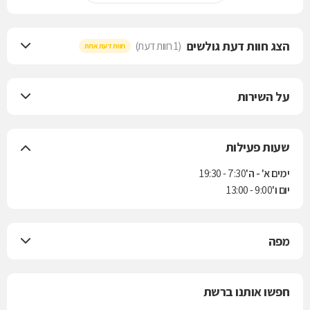
הצג חוות דעת גולשים
(1 חוות דעת)
חוות דעת אחת
על השירות
שעות פעילות
ימים א' - ה'
7:30 - 19:30
יום ו'
9:00 - 13:00
מפה
חפשו אותנו ברשת