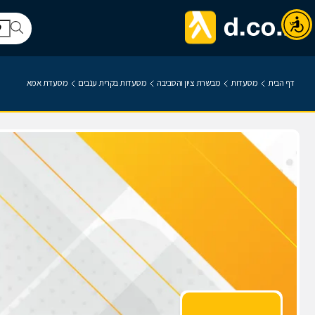
דף הבית
מסעדות
מבשרת ציון והסביבה
מסעדות בקרית ענבים
מסעדת אמא