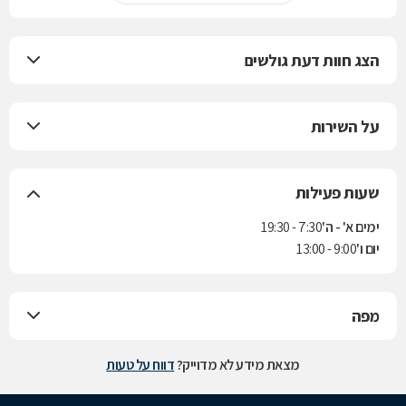
הצג חוות דעת גולשים
על השירות
שעות פעילות
ימים א' - ה'
7:30 - 19:30
יום ו'
9:00 - 13:00
מפה
מצאת מידע לא מדוייק?
דווח על טעות