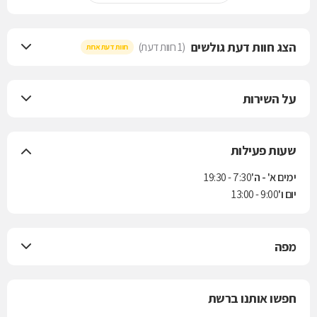
הצג חוות דעת גולשים
(1 חוות דעת)
חוות דעת אחת
על השירות
שעות פעילות
ימים א' - ה'
7:30 - 19:30
יום ו'
9:00 - 13:00
מפה
חפשו אותנו ברשת