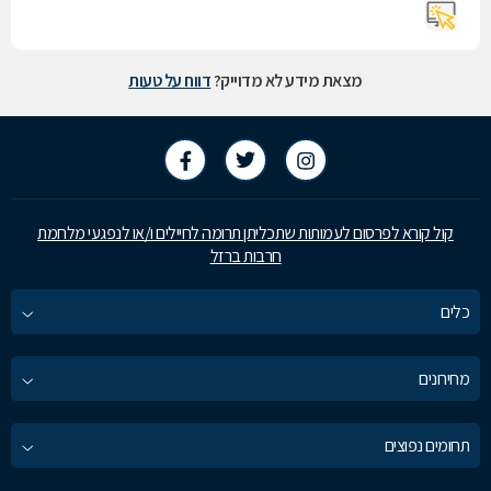
מצאת מידע לא מדוייק?
דווח על טעות
קול קורא לפרסום לעמותות שתכליתן תרומה לחיילים ו/או לנפגעי מלחמת
חרבות ברזל
כלים
מחירונים
תחומים נפוצים