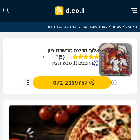
דף הבית
פיצריות
פיצריות במבשרת ציון
אלוף הפיצה מבשרת ציון
אלוף הפיצה מבשרת ציון
)
5
(
2
דירוגים
החוצבים 11, מבשרת ציון
072-2169757