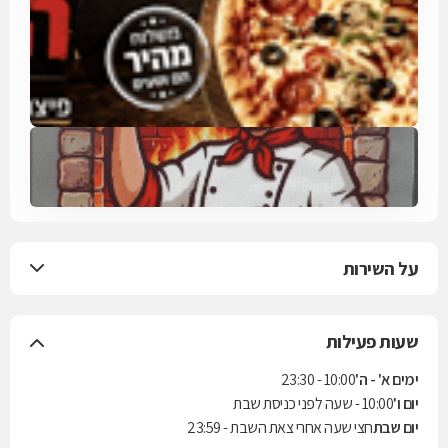
על השירות
שעות פעילות
ימים א' - ה'
10:00 - 23:30
יום ו'
10:00 - שעה לפני כניסת שבת
יום שבת
חצי שעה אחרי צאת השבת - 23:59