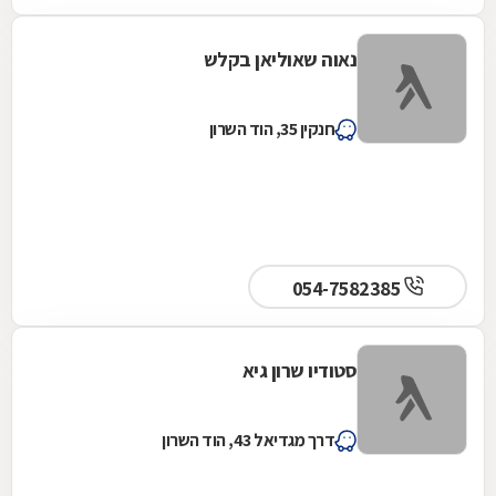
נאוה שאוליאן בקלש
חנקין 35, הוד השרון
054-7582385
סטודיו שרון גיא
דרך מגדיאל 43, הוד השרון