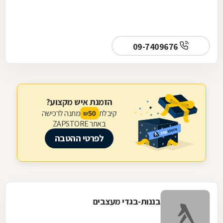
09-7409676
הזמנת איש מקצוע?
קיבלת
מתנה לרכישה
50
₪
באתר ZAPSTORE
לפרטי ההטבה
בננות-בגדי מעצבים