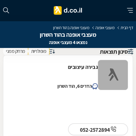
דף הבית
מעצבי אופנה
מעצבי אופנה בהוד השרון
מעצבי אופנה בהוד השרון
נמצאו 4 מעצבי אופנה
סינון תוצאות
פופולריות
מרחק ממני
גבירה עיצובים
הדרים 6, הוד השרון
052-2572894