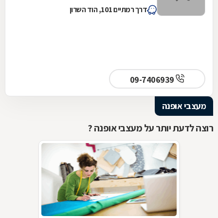
דרך רמתיים 101, הוד השרון
09-7406939
מעצבי אופנה
רוצה לדעת יותר על מעצבי אופנה ?