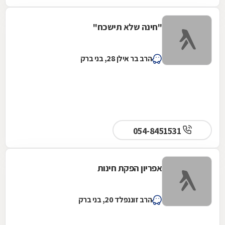
"חינה שלא תישכח"
הרב בר אילן 28, בני ברק
054-8451531
אפריון הפקת חינות
הרב זוננפלד 20, בני ברק