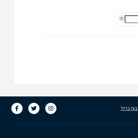
בות ברזל