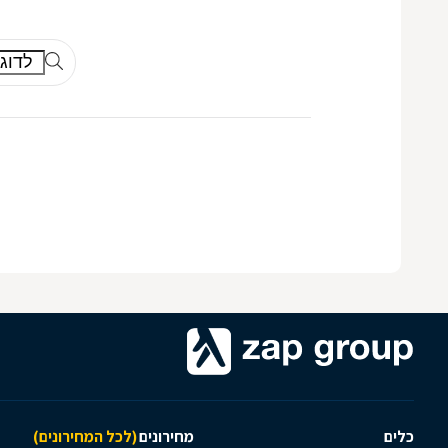
כלים
מחירונים
(לכל המחירונים)