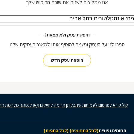
אנו ממליצים לשנות את שורת החיפוש שלך
חיפשת עסק ולא מצאת?
ספרו לנו על העסק ונשמח להוסיף אותו למאגר העסקים שלנו
הוספת עסק חדש
קול קורא לפרסום לעמותות שתכליתן תרומה לחיילים ו/או לנפגעי מלחמת חר
תחומים נפוצים
(לכל התחומים)
(לכל התגיות)