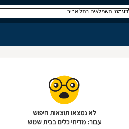
לא נמצאו תוצאות חיפוש
עבור: מדיחי כלים בבית שמש