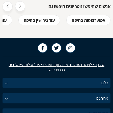
לקבל, לפני
אנשים שחיפשו נוטריונים חיפשו גם
בשמכם
אפוטרופסות בחיפה
עוד גירושין בחיפה
עורכ
קול קורא לפרסום לעמותות שתכליתן תרומה לחיילים ו/או לנפגעי מלחמת
חרבות ברזל
כלים
מחירונים