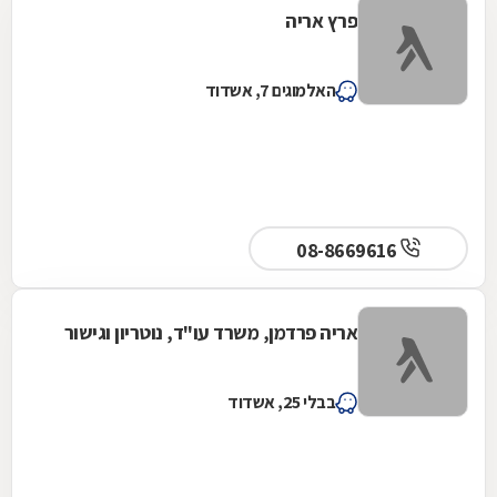
פרץ אריה
האלמוגים 7, אשדוד
08-8669616
אריה פרדמן, משרד עו"ד, נוטריון וגישור
בבלי 25, אשדוד