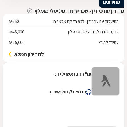
מחירונים
מחירון עורכי דין - שכר טרחה מינימלי מומלץ
התייעצות עם עורך דין - ללא בדיקת מסמכים
650 ₪
ערעור אזרחי לבית המשפט העליון
45,000 ₪
עתירה לבג"ץ
25,000 ₪
למחירון המלא
עו"ד דבראשוילי דני
הבנאים 7, נמל אשדוד