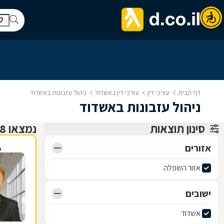
דף הבית
עורכי דין
עורכי דין באשדוד
ניהול עזבונות באשדוד
ניהול עזבונות באשדוד
סינון תוצאות
נמצאו 8 עורכי דין
אזורים
פ
אזור השפלה
ישובים
אשדוד