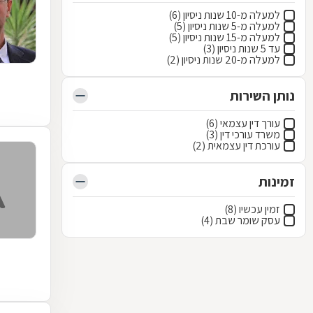
למעלה מ-10 שנות ניסיון (6)
למעלה מ-5 שנות ניסיון (5)
למעלה מ-15 שנות ניסיון (5)
עד 5 שנות ניסיון (3)
למעלה מ-20 שנות ניסיון (2)
נותן השירות
עורך דין עצמאי (6)
משרד עורכי דין (3)
עורכת דין עצמאית (2)
זמינות
זמין עכשיו (8)
עסק שומר שבת (4)