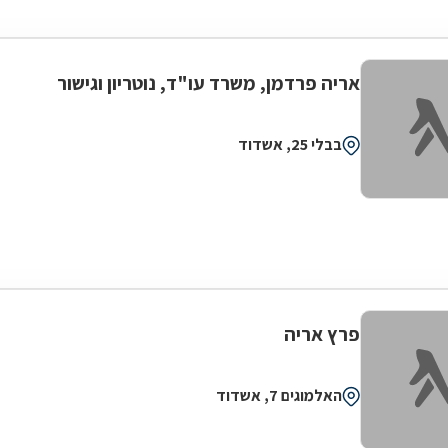
אריה פרדמן, משרד עו"ד, נוטריון וגישור
בבלי 25, אשדוד
פרץ אריה
האלמוגים 7, אשדוד