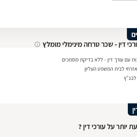
ם
ורכי דין - שכר טרחה מינימלי מומלץ
ות עם עורך דין - ללא בדיקת מסמכים
אזרחי לבית המשפט העליון
לבג"ץ
ן
ת יותר על עורכי דין ?