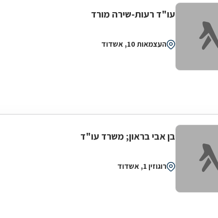
עו"ד רעות-שירה מורד
העצמאות 10, אשדוד
בן אבי בראון; משרד עו"ד
רוגוזין 1, אשדוד