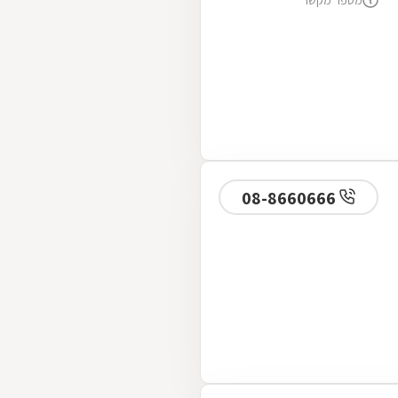
מספר מקשר
08-8660666