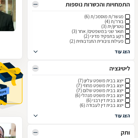
התמחויות והכשרות נוספות
מגשר/ת מוסמכ/ת (6)
בורר/ת (4)
נוטריון/ית (3)
תואר שני במשפטים/ אחר (3)
רקע בתפקיד מדיני (2)
פעילות ציבורית התנדבותית (2)
הצג עוד
ליטיגציה
ייצוג בבית משפט עליון (7)
ייצוג בבית משפט מחוזי (7)
ייצוג בבית משפט שלום (7)
ייצוג בבית משפט מנהלי (6)
ייצוג בבית דין רבני (6)
ייצוג בבית דין לעבודה (6)
הצג עוד
ותק