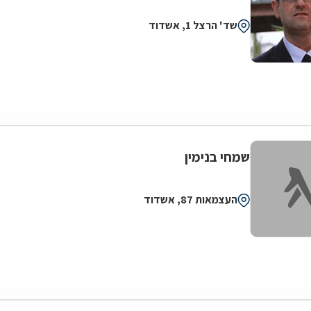
שד' הרצל 1, אשדוד
שמחי בנימין
העצמאות 87, אשדוד