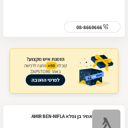
08-8660666
הזמנת איש מקצוע?
קיבלת
מתנה לרכישה
50
₪
באתר ZAPSTORE
לפרטי ההטבה
אמיר בן נפלא AMIR BEN-NIFLA