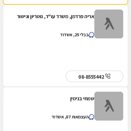
אריה פרדמן, משרד עו"ד, נוטריון וגישור
בבלי 25, אשדוד
08-8555442
שמחי בנימין
העצמאות 87, אשדוד