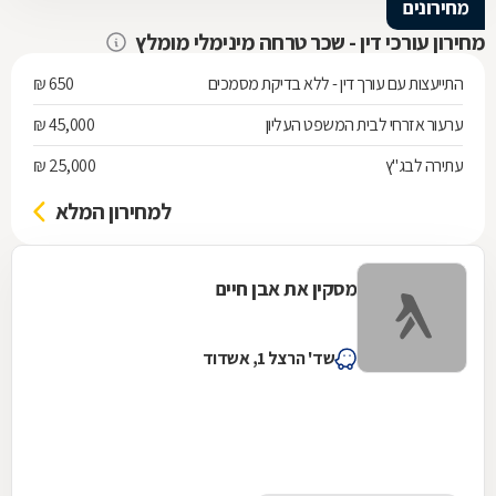
מחירונים
מחירון עורכי דין - שכר טרחה מינימלי מומלץ
התייעצות עם עורך דין - ללא בדיקת מסמכים
650 ₪
ערעור אזרחי לבית המשפט העליון
45,000 ₪
עתירה לבג"ץ
25,000 ₪
למחירון המלא
מסקין את אבן חיים
שד' הרצל 1, אשדוד