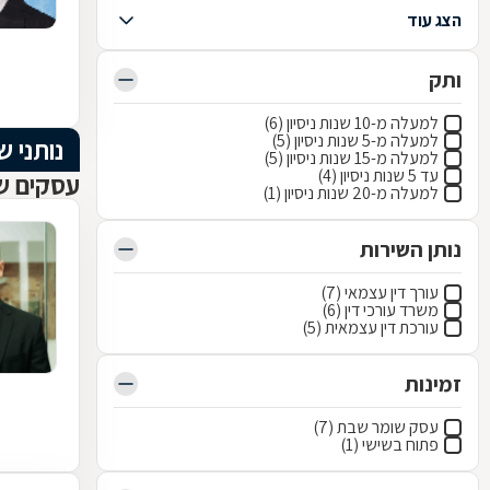
הצג עוד
ותק
למעלה מ-10 שנות ניסיון (6)
למעלה מ-5 שנות ניסיון (5)
נותני ש
למעלה מ-15 שנות ניסיון (5)
עד 5 שנות ניסיון (4)
עסקים ש
למעלה מ-20 שנות ניסיון (1)
נותן השירות
עורך דין עצמאי (7)
משרד עורכי דין (6)
עורכת דין עצמאית (5)
זמינות
עסק שומר שבת (7)
פתוח בשישי (1)