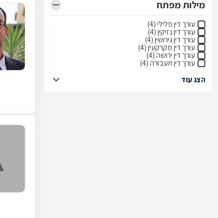
מילות מפתח
עורך דין פלילי (4)
עורך דין נזיקין (4)
עורך דין גירושין (4)
עורך דין מקרקעין (4)
עורך דין ירושה (4)
עורך דין תעבורה (4)
הצג עוד