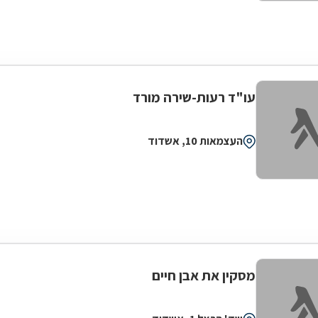
עו"ד רעות-שירה מורד
העצמאות 10, אשדוד
מסקין את אבן חיים