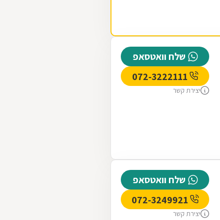
שלח וואטסאפ
072-3222111
יצירת קשר
שלח וואטסאפ
072-3249921
יצירת קשר