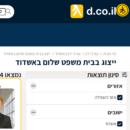
דף הבית
עורכי דין
עורכי דין באשדוד
ייצוג בבית משפט שלום באשדוד
ייצוג בבית משפט שלום באשדוד
סינון תוצאות
נמצאו 14 עורכי דין
אזורים
פ
אזור השפלה
ישובים
אשדוד