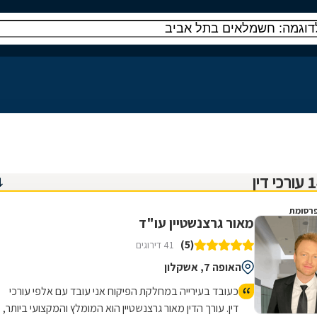
רסומת
מאור גרצנשטיין עו"ד
(5)
41 דירוגים
האופה 7, אשקלון
כעובד בעירייה במחלקת הפיקוח אני עובד עם אלפי עורכי
דין. עורך הדין מאור גרצנשטיין הוא המומלץ והמקצועי ביותר,