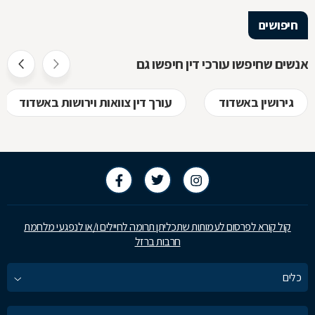
חיפושים
אנשים שחיפשו עורכי דין חיפשו גם
גירושין באשדוד
עורך דין צוואות וירושות באשדוד
קול קורא לפרסום לעמותות שתכליתן תרומה לחיילים ו/או לנפגעי מלחמת
חרבות ברזל
כלים