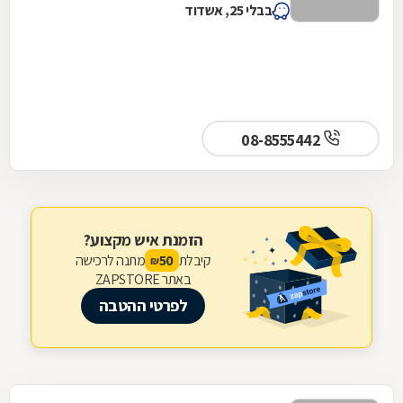
בבלי 25, אשדוד
08-8555442
הזמנת איש מקצוע?
קיבלת
מתנה לרכישה
50
₪
באתר ZAPSTORE
לפרטי ההטבה