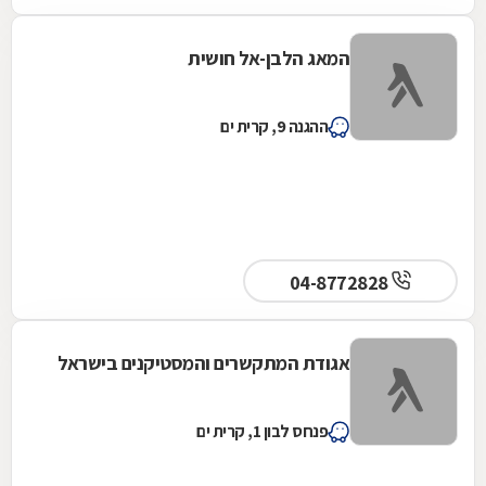
המאג הלבן-אל חושית
ההגנה 9, קרית ים
04-8772828
אגודת המתקשרים והמסטיקנים בישראל
פנחס לבון 1, קרית ים