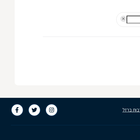
בות ברזל