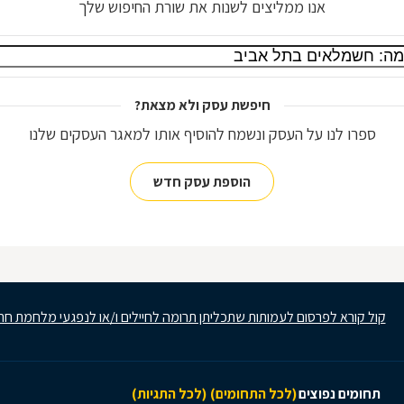
אנו ממליצים לשנות את שורת החיפוש שלך
חיפשת עסק ולא מצאת?
ספרו לנו על העסק ונשמח להוסיף אותו למאגר העסקים שלנו
הוספת עסק חדש
קול קורא לפרסום לעמותות שתכליתן תרומה לחיילים ו/או לנפגעי מלחמת חר
תחומים נפוצים
(לכל התחומים)
(לכל התגיות)