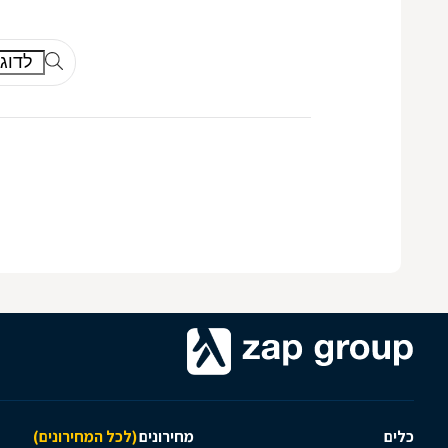
כלים
מחירונים
(לכל המחירונים)