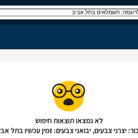
לא נמצאו תוצאות חיפוש
ור: יצרני צבעים, יבואני צבעים: זמין עכשיו בתל אבי