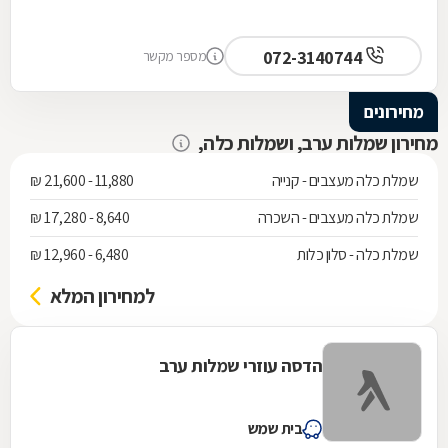
072-3140744
מספר מקשר
מחירונים
מחירון שמלות ערב, ושמלות כלה,
שמלת כלה מעצבים - קנייה
11,880 - 21,600 ₪
שמלת כלה מעצבים - השכרה
8,640 - 17,280 ₪
שמלת כלה - סלון כלות
6,480 - 12,960 ₪
למחירון המלא
הדסה עוזרי שמלות ערב
בית שמש