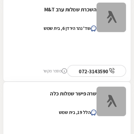
השכרת שמלות ערב M&T
שד' נהר הירדן 6, בית שמש
072-3143590
מספר מקשר
שרה פישר שמלות כלה
הלל 19, בית שמש