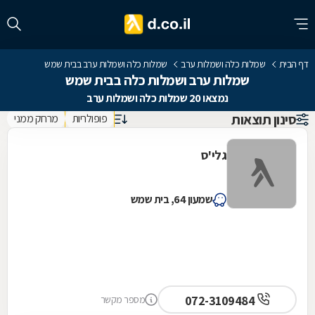
דף הבית
שמלות כלה ושמלות ערב
שמלות כלה ושמלות ערב בבית שמש
שמלות ערב ושמלות כלה בבית שמש
נמצאו 20 שמלות כלה ושמלות ערב
סינון תוצאות
פופולריות
מרחק ממני
גלי'ס
שמעון 64, בית שמש
072-3109484
מספר מקשר