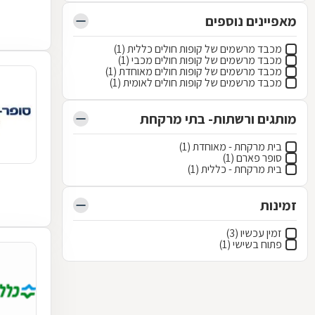
מאפיינים נוספים
מכבד מרשמים של קופות חולים כללית (1)
מכבד מרשמים של קופות חולים מכבי (1)
מכבד מרשמים של קופות חולים מאוחדת (1)
מכבד מרשמים של קופות חולים לאומית (1)
מותגים ורשתות- בתי מרקחת
בית מרקחת - מאוחדת (1)
סופר פארם (1)
בית מרקחת - כללית (1)
זמינות
זמין עכשיו (3)
פתוח בשישי (1)