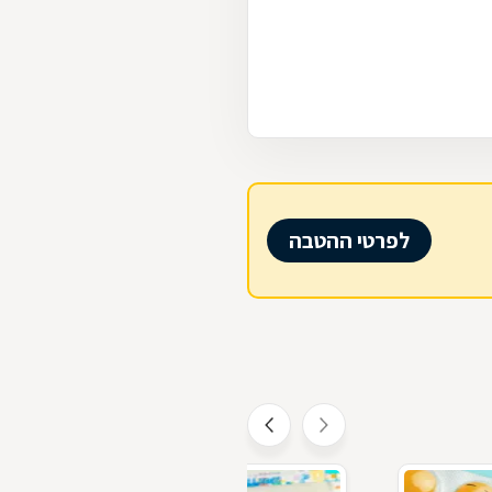
לפרטי ההטבה