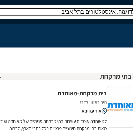
בית מרקחת-מאוחדת
היה ראשון לדרג
אור עקיבא
למאוחדת עומדים עשרות בתי מרקחת פנימיים של מאוחדת ועוד
מאות בתי מרקחת חיצוניים פרטיים בכל רחבי הארץ, לרבות