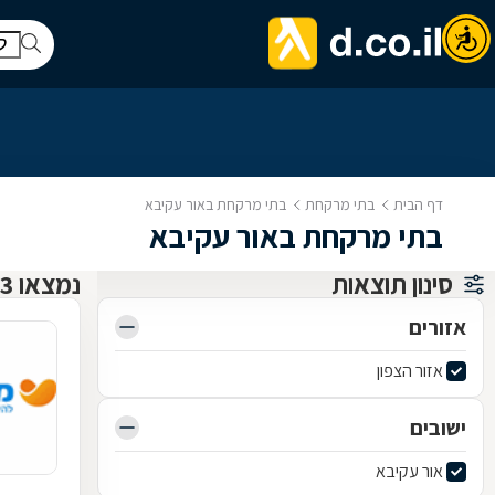
דף הבית
בתי מרקחת
בתי מרקחת באור עקיבא
בתי מרקחת באור עקיבא
סינון תוצאות
נמצאו 3 בתי מרקחת
אזורים
אזור הצפון
ישובים
אור עקיבא