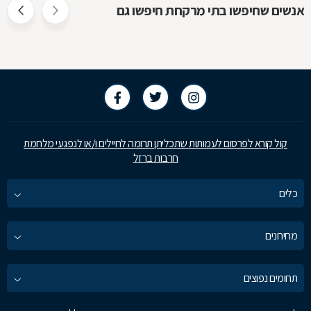
אנשים שחיפשו בתי מרקחת חיפשו גם
קול קורא לפרסום לעמותות שתכליתן תרומה לחיילים ו/או לנפגעי מלחמת
חרבות ברזל
כלים
מחירונים
תחומים נפוצים