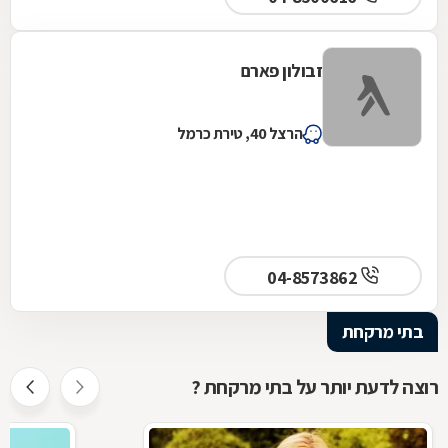
זבולון פארם
הרצל 40, טירת כרמל
04-8573862
בתי מרקחת
רוצה לדעת יותר על בתי מרקחת ?