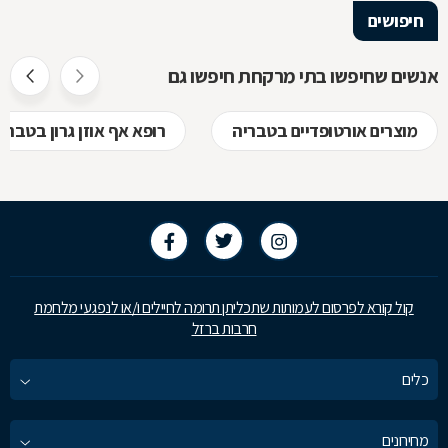
חיפושים
אנשים שחיפשו בתי מרקחת חיפשו גם
מוצרים אורטופדיים בטבריה
רופא אף אוזן גרון בטברי
קול קורא לפרסום לעמותות שתכליתן תרומה לחיילים ו/או לנפגעי מלחמת
חרבות ברזל
כלים
מחירונים