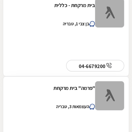
בית מרקחת - כללית
בן צבי 1, טבריה
04-6679200
"פרמה" בית מרקחת
העצמאות 3, טבריה