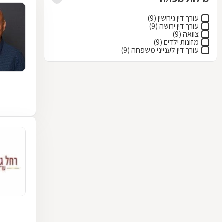
עורך דין גירושין (9)
עורך דין ירושה (9)
צוואה (9)
מזונות ילדים (9)
עורך דין לענייני משפחה (9)