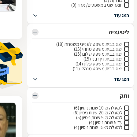
בורר/ת (3)
תואר שני במשפטים/ אחר (3)
הצג עוד
ליטיגציה
ייצוג בבית משפט לענייני משפחה (18)
ייצוג בבית משפט מחוזי (15)
ייצוג בבית משפט שלום (15)
ייצוג בבית דין רבני (15)
ייצוג בבית משפט עליון (14)
ייצוג בבית משפט מנהלי (11)
הצג עוד
ותק
למעלה מ-10 שנות ניסיון (6)
למעלה מ-20 שנות ניסיון (6)
למעלה מ-5 שנות ניסיון (5)
עד 5 שנות ניסיון (4)
למעלה מ-15 שנות ניסיון (4)