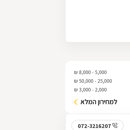
5,000 - 8,000 ₪
25,000 - 50,000 ₪
2,000 - 3,000 ₪
למחירון המלא
072-3216207