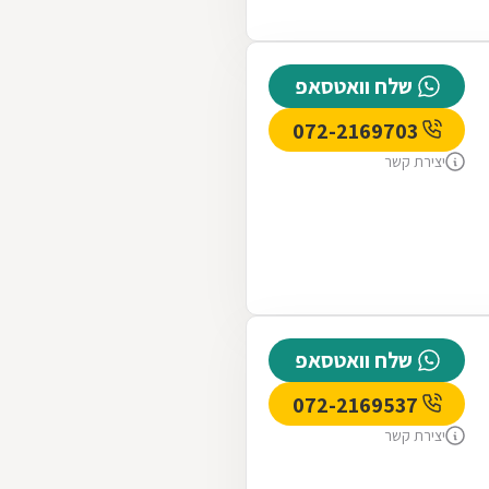
שלח וואטסאפ
072-2169703
יצירת קשר
שלח וואטסאפ
072-2169537
יצירת קשר