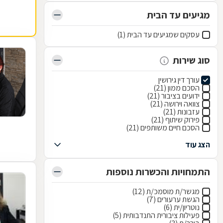
מגיעים עד הבית
עסקים שמגיעים עד הבית (1)
סוג שירות
עורך דין גירושין
הסכם ממון (21)
ידועים בציבור (21)
צוואה וירושה (21)
עזבונות (21)
פירוק שיתוף (21)
הסכם חיים משותפים (21)
הצג עוד
התמחויות והכשרות נוספות
מגשר/ת מוסמכ/ת (12)
הגשת ערעורים (7)
נוטריון/ית (6)
פעילות ציבורית התנדבותית (5)